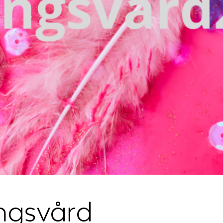
ngsvård