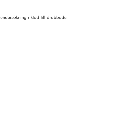
undersökning riktad till drabbade