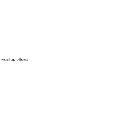
örväntas utföra