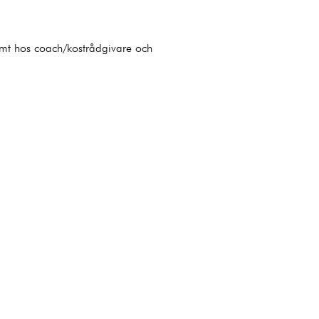
amt hos coach/kostrådgivare och