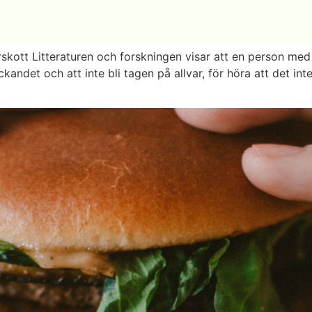
skott Litteraturen och forskningen visar att en person med
det och att inte bli tagen på allvar, för höra att det inte 