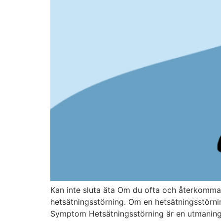
Kan inte sluta äta Om du ofta och återkomman
hetsätningsstörning. Om en hetsätningsstörnin
Symptom Hetsätningsstörning är en utmanin