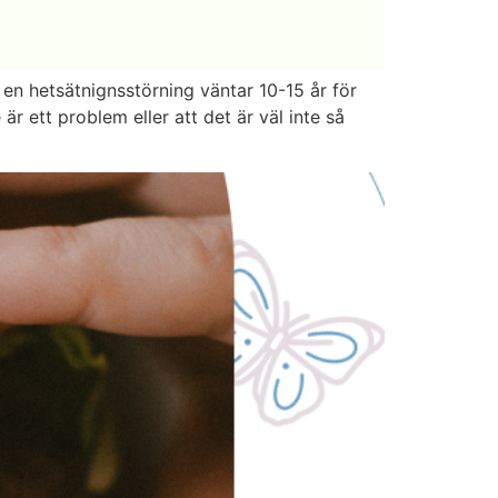
 en hetsätnignsstörning väntar 10-15 år för
är ett problem eller att det är väl inte så