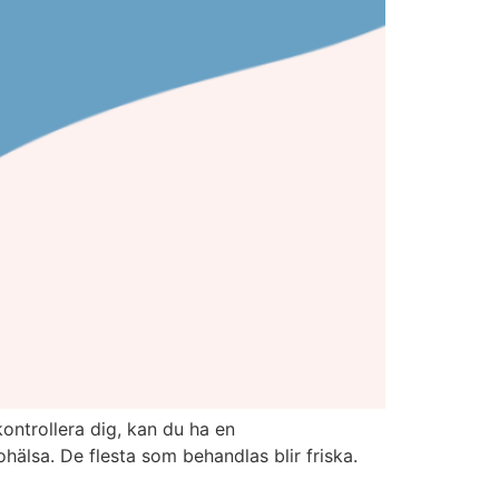
ontrollera dig, kan du ha en
 ohälsa. De flesta som behandlas blir friska.