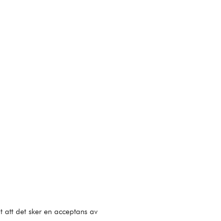
t att det sker en acceptans av