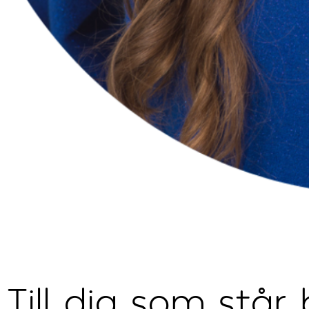
Till dig som står