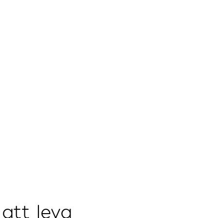
att leva