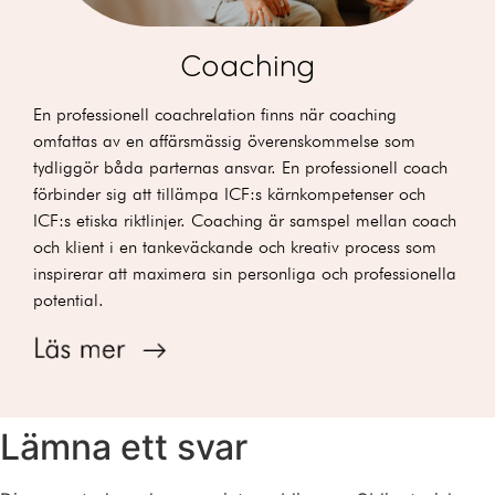
Coaching
En professionell coachrelation finns när coaching
omfattas av en affärsmässig överenskommelse som
tydliggör båda parternas ansvar. En professionell coach
förbinder sig att tillämpa ICF:s kärnkompetenser och
ICF:s etiska riktlinjer.
Coaching är samspel mellan coach
och klient i en tankeväckande och kreativ process som
inspirerar att maximera sin personliga och professionella
potential.
Lämna ett svar