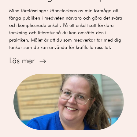
Mina föreläsningar kännetecknas av min förmåga att
fånga publiken i medveten närvaro och göra det svåra
och komplicerade enkelt. På ett enkelt sätt förklara
forskning och litteratur så du kan omsätta den i
praktiken. Målet är att du som medverkar tar med dig
tankar som du kan använda för kraftfulla resultat.