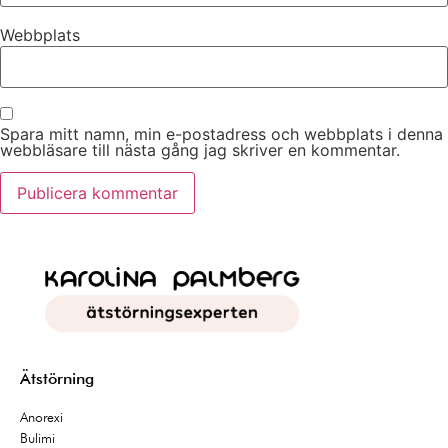
Webbplats
Spara mitt namn, min e-postadress och webbplats i denna
webbläsare till nästa gång jag skriver en kommentar.
Ätstörning
Anorexi
Bulimi