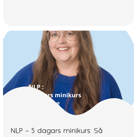
NLP – 5 dagars minikurs: Så