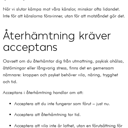
När vi slutar kämpa mot våra känslor, minskar ofta lidandet.
Inte för att känslorna försvinner, utan för att motståndet gör det.
Återhämtning kräver
acceptans
Oavsett om du återhämtar dig från utmattning, psykisk ohälsa,
ätstörningar eller långvarig stress, finns det en gemensam
nämnare: kroppen och psyket behöver vila, näring, trygghet
och tid.
Acceptans i återhämtning handlar om att:
Acceptera att du inte fungerar som förut – just nu.
Acceptera att återhämtning tar tid.
Acceptera att vila inte är lathet, utan en förutsättning för