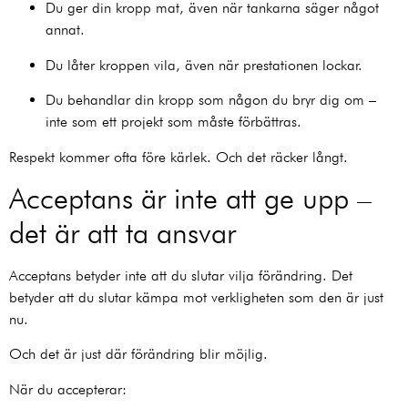
Du ger din kropp mat, även när tankarna säger något
annat.
Du låter kroppen vila, även när prestationen lockar.
Du behandlar din kropp som någon du bryr dig om –
inte som ett projekt som måste förbättras.
Respekt kommer ofta före kärlek. Och det räcker långt.
Acceptans är inte att ge upp –
det är att ta ansvar
Acceptans betyder inte att du slutar vilja förändring. Det
betyder att du slutar kämpa mot verkligheten som den är just
nu.
Och det är just där förändring blir möjlig.
När du accepterar: