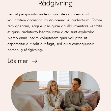
Rådgivning
Sed ut perspiciatis unde omnis iste natus error sit
voluptatem accusantium doloremque laudantium. Totam
rem aperiam, eaque ipsa quae ab illo inventore veritatis
et quasi architecto beatae vitae dicta sunt explicabo.
Nemo enim ipsam voluptatem quia voluptas sit
aspernatur aut odit aut fugit, sed quia consequuntur
personlig rådgivning.