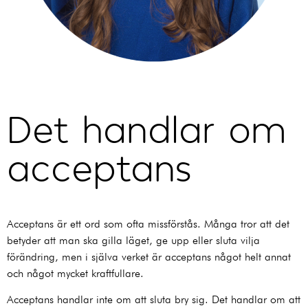
Det handlar om
acceptans
Acceptans är ett ord som ofta missförstås. Många tror att det
betyder att man ska gilla läget, ge upp eller sluta vilja
förändring, men i själva verket är acceptans något helt annat
och något mycket kraftfullare.
Acceptans handlar inte om att sluta bry sig. Det handlar om att