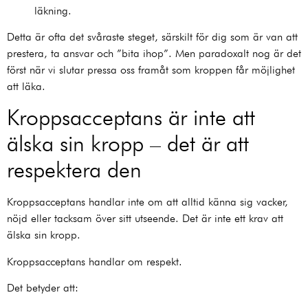
läkning.
Detta är ofta det svåraste steget, särskilt för dig som är van att
prestera, ta ansvar och ”bita ihop”. Men paradoxalt nog är det
först när vi slutar pressa oss framåt som kroppen får möjlighet
att läka.
Kroppsacceptans är inte att
älska sin kropp – det är att
respektera den
Kroppsacceptans handlar inte om att alltid känna sig vacker,
nöjd eller tacksam över sitt utseende. Det är inte ett krav att
älska sin kropp.
Kroppsacceptans handlar om respekt.
Det betyder att: