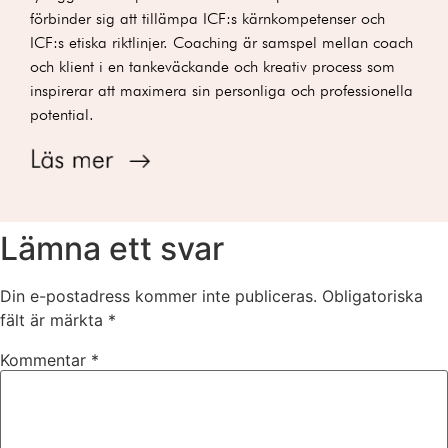
förbinder sig att tillämpa ICF:s kärnkompetenser och
ICF:s etiska riktlinjer.
Coaching är samspel mellan coach
och klient i en tankeväckande och kreativ process som
inspirerar att maximera sin personliga och professionella
potential.
Lämna ett svar
Din e-postadress kommer inte publiceras.
Obligatoriska
fält är märkta
*
Kommentar
*