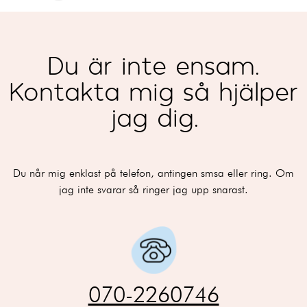
Du är inte ensam.
Kontakta mig så hjälper
jag dig.
Du når mig enklast på telefon, antingen smsa eller ring. Om
jag inte svarar så ringer jag upp snarast.
070-2260746