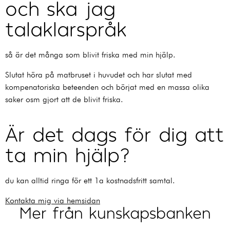
och ska jag
talaklarspråk
så är det många som blivit friska med min hjälp.
Slutat höra på matbruset i huvudet och har slutat med
kompenatoriska beteenden och börjat med en massa olika
saker osm gjort att de blivit friska.
Är det dags för dig att
ta min hjälp?
du kan alltid ringa för ett 1a kostnadsfritt samtal.
Kontakta mig via hemsidan
Mer från kunskapsbanken