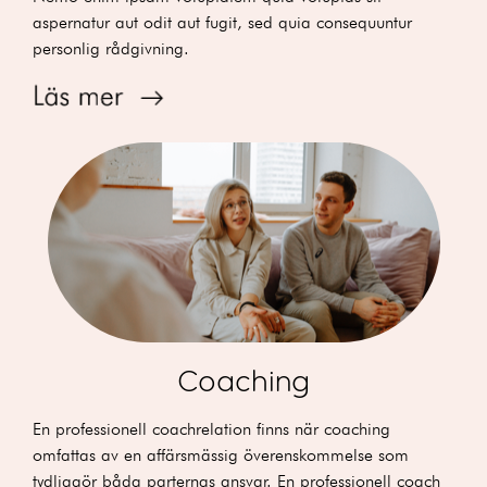
aspernatur aut odit aut fugit, sed quia consequuntur
personlig rådgivning.
Coaching
En professionell coachrelation finns när coaching
omfattas av en affärsmässig överenskommelse som
tydliggör båda parternas ansvar. En professionell coach