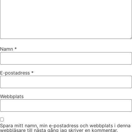
Namn
*
E-postadress
*
Webbplats
Spara mitt namn, min e-postadress och webbplats i denna
webbläsare till nästa gång jag skriver en kommentar.