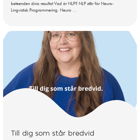
beteenden dina resultat Vad är NLP? NLP står för Neuro-
Lingvistisk Programmering. Neuro …
Till dig som står bredvid