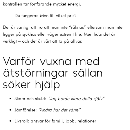
kontrollen tar fortfarande mycket energi.
Du fungerar. Men till vilket pris?
Det är vanligt att tro att man inte “räknas” eftersom man inte
ligger på sjukhus eller väger extremt lite. Men lidandet är
verkligt – och det är värt att ta på allvar.
Varför vuxna med
ätstörningar sällan
söker hjälp
Skam och skuld:
“Jag borde klara detta själv”
Jämförelse:
“Andra har det värre”
Livsroll: ansvar för familj, jobb, relationer