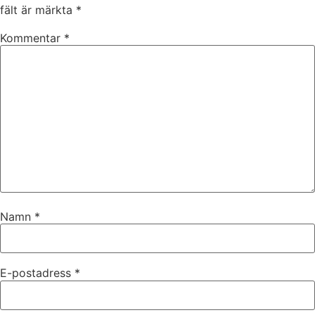
fält är märkta
*
Kommentar
*
Namn
*
E-postadress
*