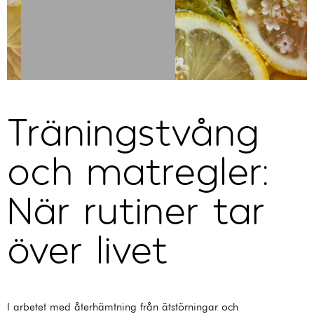
Träningstvång
och matregler:
När rutiner tar
över livet
I arbetet med återhämtning från ätstörningar och