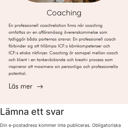
Coaching
En professionell coachrelation finns när coaching
omfattas av en affärsmässig överenskommelse som
tydliggör båda parternas ansvar. En professionell coach
förbinder sig att tillämpa ICF:s kärnkompetenser och
ICF:s etiska riktlinjer.
Coaching är samspel mellan coach
och klient i en tankeväckande och kreativ process som
inspirerar att maximera sin personliga och professionella
potential.
Lämna ett svar
Din e-postadress kommer inte publiceras.
Obligatoriska