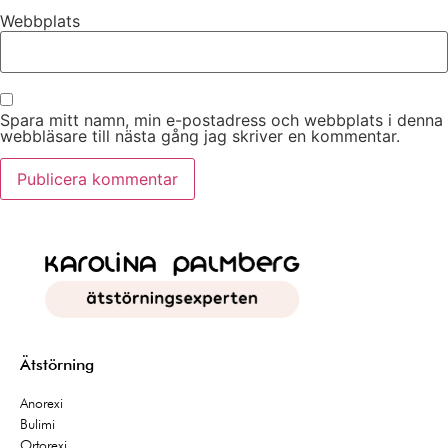
Webbplats
Spara mitt namn, min e-postadress och webbplats i denna
webbläsare till nästa gång jag skriver en kommentar.
Ätstörning
Anorexi
Bulimi
Ortorexi