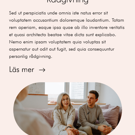
Sed ut perspiciatis unde omnis iste natus error sit
voluptatem accusantium doloremque laudantium. Totam
rem aperiam, eaque ipsa quae ab illo inventore veritatis
et quasi architecto beatae vitae dicta sunt explicabo.
Nemo enim ipsam voluptatem quia voluptas sit
aspernatur aut odit aut fugit, sed quia consequuntur
personlig rådgivning.