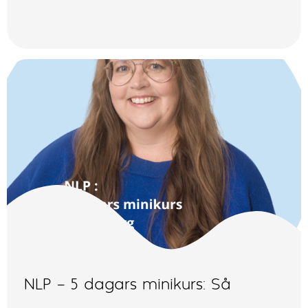
NLP – 5 dagars minikurs: Så