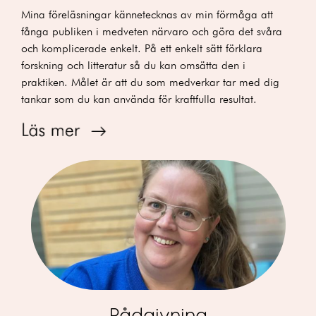
Mina föreläsningar kännetecknas av min förmåga att
fånga publiken i medveten närvaro och göra det svåra
och komplicerade enkelt. På ett enkelt sätt förklara
forskning och litteratur så du kan omsätta den i
praktiken. Målet är att du som medverkar tar med dig
tankar som du kan använda för kraftfulla resultat.
Rådgivning