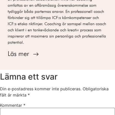
omfattas av en affärsmässig överenskommelse som
tydliggör båda parternas ansvar. En professionell coach
förbinder sig att tillämpa ICF:s kärnkompetenser och
ICF:s etiska riktlinjer.
Coaching är samspel mellan coach
och klient i en tankeväckande och kreativ process som
inspirerar att maximera sin personliga och professionella
potential.
Lämna ett svar
Din e-postadress kommer inte publiceras.
Obligatoriska
fält är märkta
*
Kommentar
*