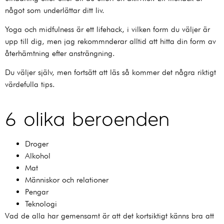
något som underlättar ditt liv.
Yoga och midfulness är ett lifehack, i vilken form du väljer är
upp till dig, men jag rekommnderar alltid att hitta din form av
återhämtning efter ansträngning.
Du väljer själv, men fortsätt att läs så kommer det några riktigt
värdefulla tips.
6 olika beroenden
Droger
Alkohol
Mat
Människor och relationer
Pengar
Teknologi
Vad de alla har gemensamt är att det kortsiktigt känns bra att