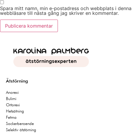
Spara mitt namn, min e-postadress och webbplats i denna
webbläsare till nästa gång jag skriver en kommentar.
Ätstörning
Anorexi
Bulimi
Ortorexi
Hetsätning
Fetma
Sockerberoende
Selektiv ätstörning