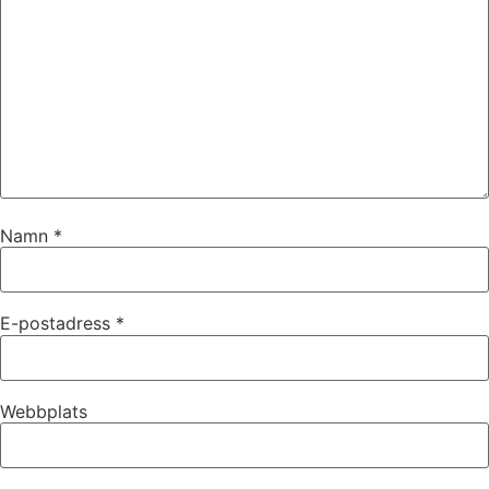
Namn
*
E-postadress
*
Webbplats