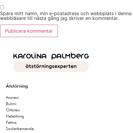
Spara mitt namn, min e-postadress och webbplats i denna
webbläsare till nästa gång jag skriver en kommentar.
Ätstörning
Anorexi
Bulimi
Ortorexi
Hetsätning
Fetma
Sockerberoende