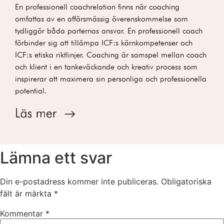
En professionell coachrelation finns när coaching
omfattas av en affärsmässig överenskommelse som
tydliggör båda parternas ansvar. En professionell coach
förbinder sig att tillämpa ICF:s kärnkompetenser och
ICF:s etiska riktlinjer.
Coaching är samspel mellan coach
och klient i en tankeväckande och kreativ process som
inspirerar att maximera sin personliga och professionella
potential.
Lämna ett svar
Din e-postadress kommer inte publiceras.
Obligatoriska
fält är märkta
*
Kommentar
*