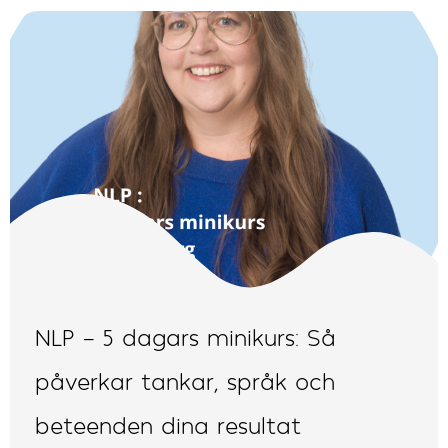
NLP – 5 dagars minikurs: Så
påverkar tankar, språk och
beteenden dina resultat