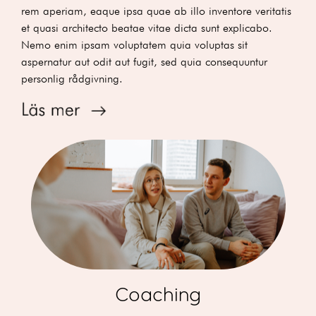
rem aperiam, eaque ipsa quae ab illo inventore veritatis
et quasi architecto beatae vitae dicta sunt explicabo.
Nemo enim ipsam voluptatem quia voluptas sit
aspernatur aut odit aut fugit, sed quia consequuntur
personlig rådgivning.
Coaching