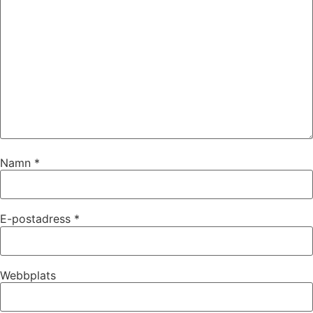
Namn
*
E-postadress
*
Webbplats