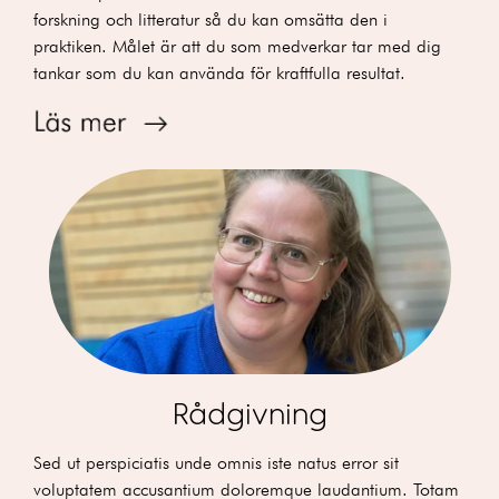
forskning och litteratur så du kan omsätta den i
praktiken. Målet är att du som medverkar tar med dig
tankar som du kan använda för kraftfulla resultat.
Rådgivning
Sed ut perspiciatis unde omnis iste natus error sit
voluptatem accusantium doloremque laudantium. Totam